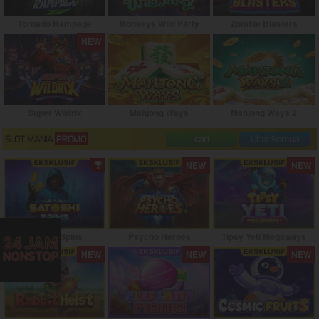
Tornado Rampage
Monkeys Wild Party
Zombie Blasters
NEW
Super Wildrix
Mahjong Ways
Mahjong Ways 2
SLOT MANIA
PROMO
cari
Lihat Semua
NEW
NEW
Satoshi Spins
Psycho Heroes
Tipsy Yeti Megaways
NEW
NEW
NEW