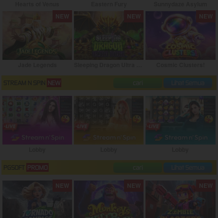
Hearts of Venus
Eastern Fury
Sunnydaze Asylum
NEW
NEW
NEW
Jade Legends
Sleeping Dragon Ultra Dark
Cosmic Clusters!
STREAM N SPIN
NEW
cari
Lihat Semua
Lobby
Lobby
Lobby
PGSOFT
PROMO
cari
Lihat Semua
NEW
NEW
NEW