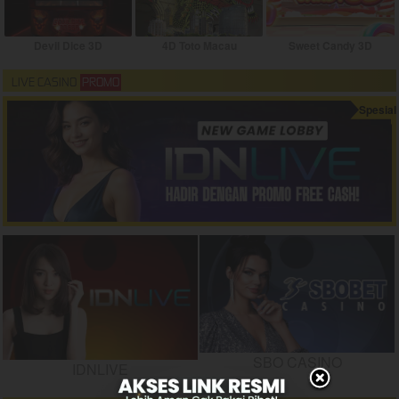
Devil Dice 3D
4D Toto Macau
Sweet Candy 3D
LIVE CASINO
PROMO
Spesial
SBO CASINO
IDNLIVE