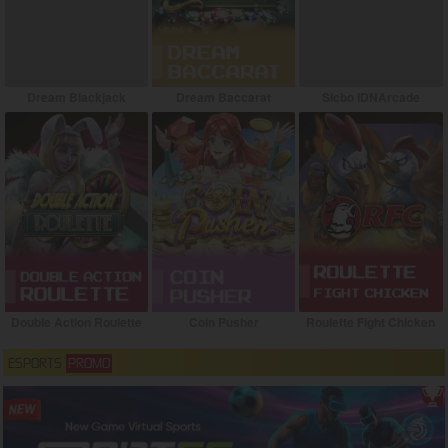
Dream Blackjack
Dream Baccarat
Sicbo IDNArcade
Double Action Roulette
Coin Pusher
Roulette Fight Chicken
ESPORTS
PROMO