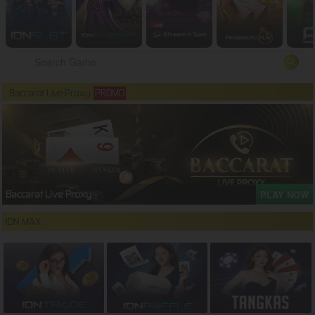
Baccarat Live Proxy
PROMO
PLAY NOW
Baccarat Live Proxy
IDN MAX